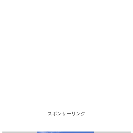
スポンサーリンク