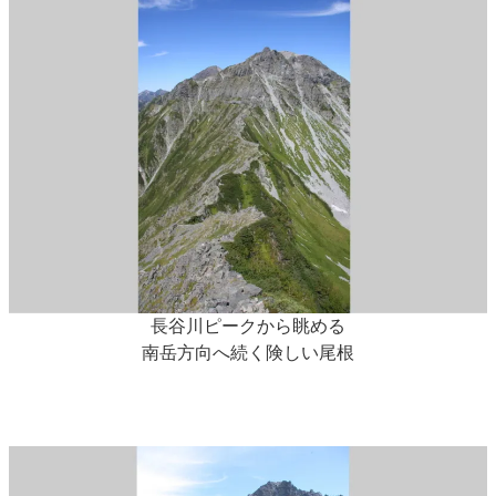
長谷川ピークから眺める
南岳方向へ続く険しい尾根