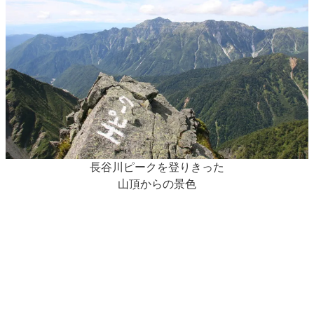
長谷川ピークを登りきった
山頂からの景色