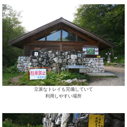
立派なトレイも完備していて
利用しやすい場所