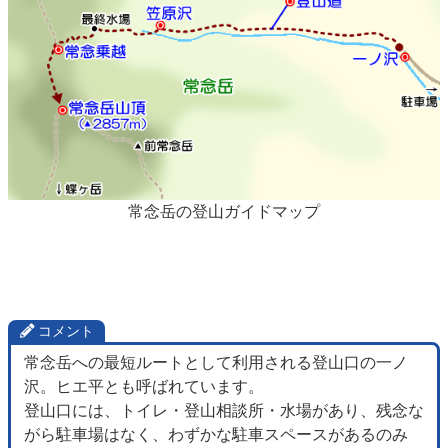
常念岳の登山ガイドマップ
コメント
常念岳への最短ルートとして利用される登山口の一ノ
沢。ヒエ平とも呼ばれています。
登山口には、トイレ・登山相談所・水場があり、残念な
がら駐車場はなく、わずかな駐車スペースがあるのみ