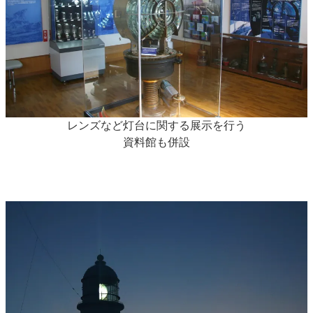
レンズなど灯台に関する展示を行う
資料館も併設