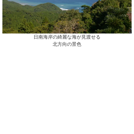
日南海岸の綺麗な海が見渡せる
北方向の景色