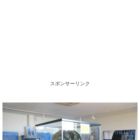
スポンサーリンク