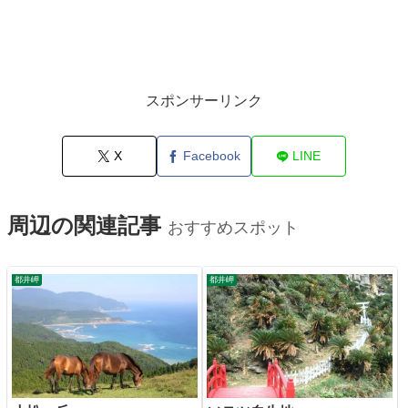
スポンサーリンク
X
Facebook
LINE
周辺の関連記事
おすすめスポット
都井岬
都井岬