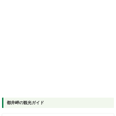
都井岬の観光ガイド