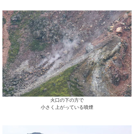
火口の下の方で
小さく上がっている噴煙