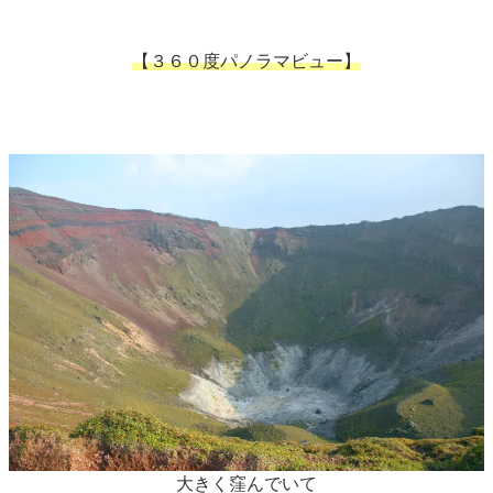
【３６０度パノラマビュー】
大きく窪んでいて