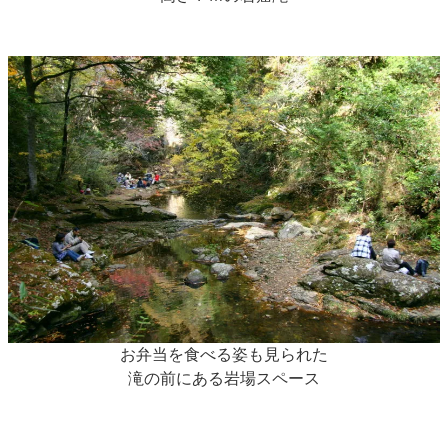
お弁当を食べる姿も見られた
滝の前にある岩場スペース