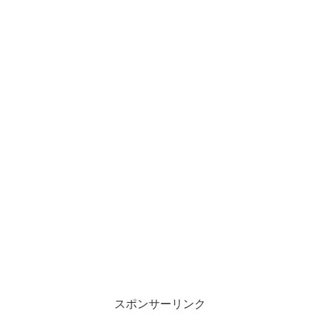
スポンサーリンク