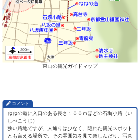
東山の観光ガイドマップ
コメント
ねねの道に入口のある長さ１００ｍほどの石塀小路（い
しべこうじ）
狭い路地ですが、人通りは少なく、隠れた観光スポット
とも言える場所で、その雰囲気を見て楽しんだり、写真