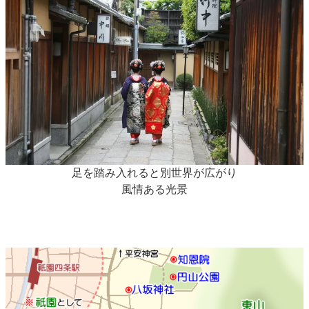
足を踏み入れると別世界が広がり
風情ある光景