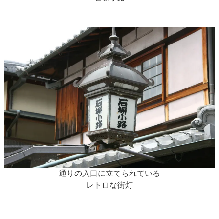
通りの入口に立てられている
レトロな街灯