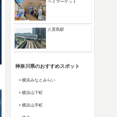
ベイマーケット
八景島駅
神奈川県のおすすめスポット
> 横浜みなとみらい
> 横浜山下町
> 横浜山手町