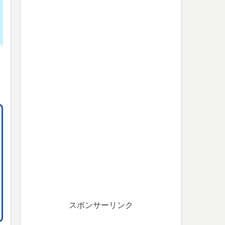
スポンサーリンク