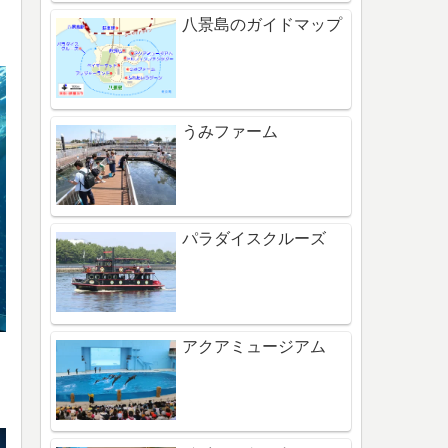
八景島のガイドマップ
うみファーム
パラダイスクルーズ
アクアミュージアム