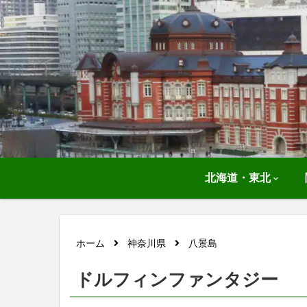
北海道・東北
ホーム
神奈川県
八景島
ドルフィンファンタジー