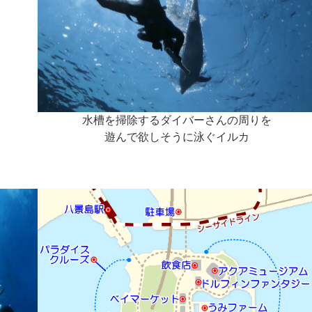
水槽を掃除するダイバーさんの周りを
遊んで欲しそうに泳ぐイルカ