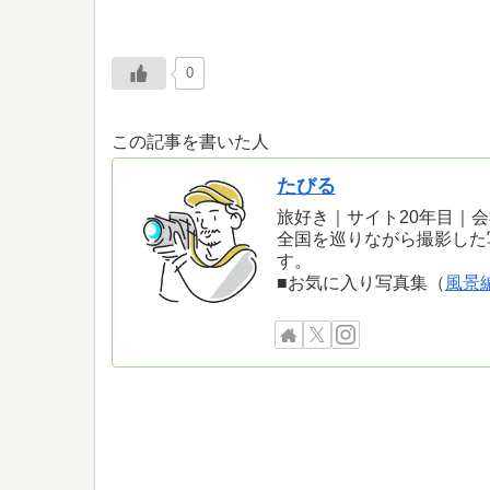
0
この記事を書いた人
たびる
旅好き｜サイト20年目｜
全国を巡りながら撮影した
す。
■お気に入り写真集（
風景