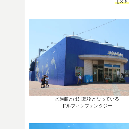
【３６
水族館とは別建物となっている
ドルフィンファンタジー