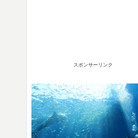
スポンサーリンク