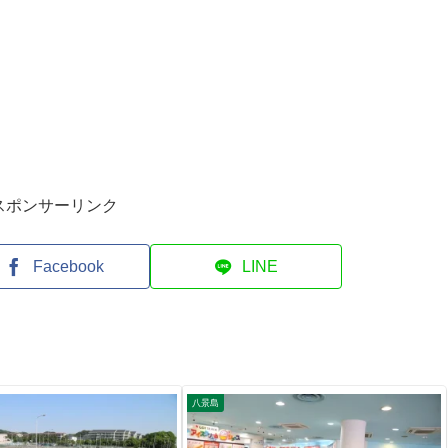
スポンサーリンク
Facebook
LINE
八景島