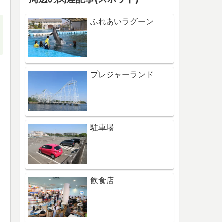
ふれあいラグーン
プレジャーランド
駐車場
飲食店