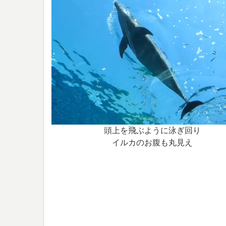
頭上を飛ぶように泳ぎ回り
イルカのお腹も丸見え