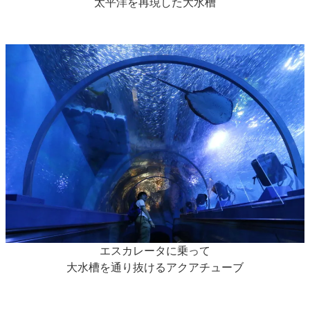
太平洋を再現した大水槽
エスカレータに乗って
大水槽を通り抜けるアクアチューブ