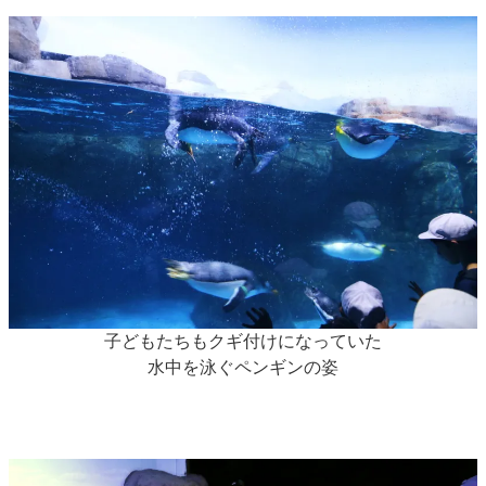
子どもたちもクギ付けになっていた
水中を泳ぐペンギンの姿