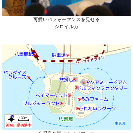
可愛いパフォーマンスを見せる
シロイルカ