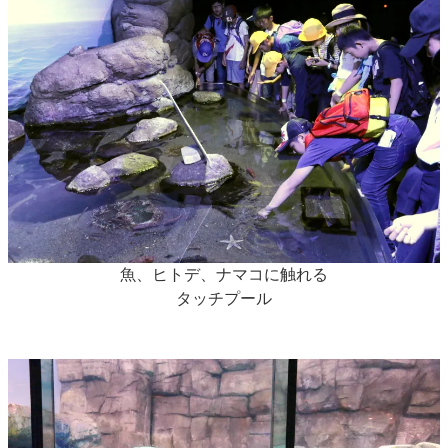
魚、ヒトデ、ナマコに触れる
タッチプール