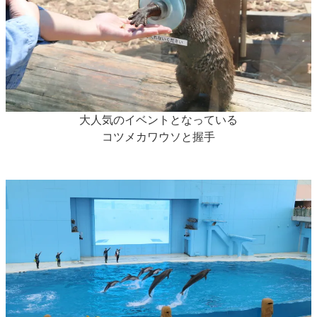
大人気のイベントとなっている
コツメカワウソと握手