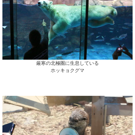
厳寒の北極圏に生息している
ホッキョクグマ