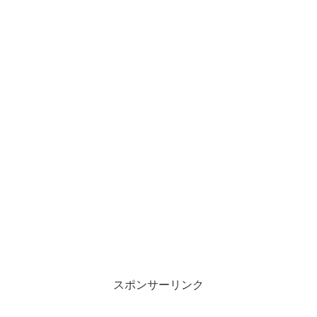
スポンサーリンク