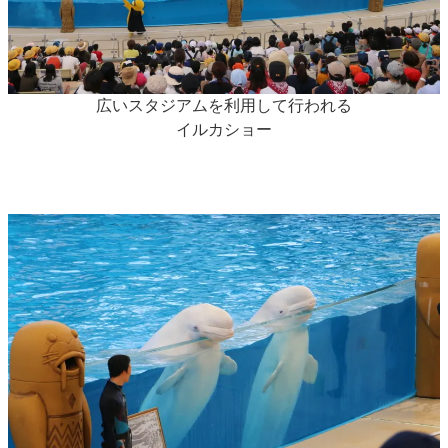
広いスタジアムを利用して行われる
イルカショー