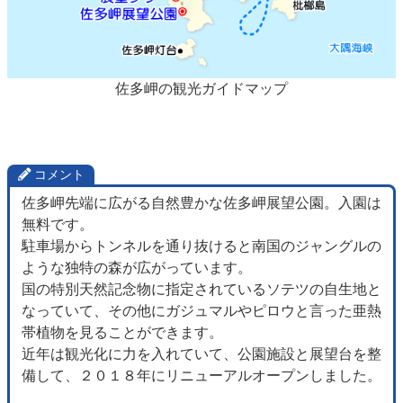
佐多岬の観光ガイドマップ
コメント
佐多岬先端に広がる自然豊かな佐多岬展望公園。入園は
無料です。
駐車場からトンネルを通り抜けると南国のジャングルの
ような独特の森が広がっています。
国の特別天然記念物に指定されているソテツの自生地と
なっていて、その他にガジュマルやピロウと言った亜熱
帯植物を見ることができます。
近年は観光化に力を入れていて、公園施設と展望台を整
備して、２０１８年にリニューアルオープンしました。