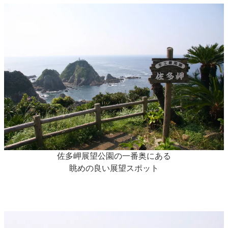
佐多岬展望公園の一番奥にある
眺めの良い展望スポット