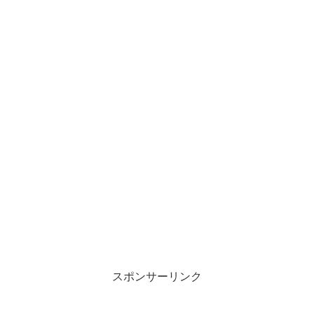
スポンサーリンク