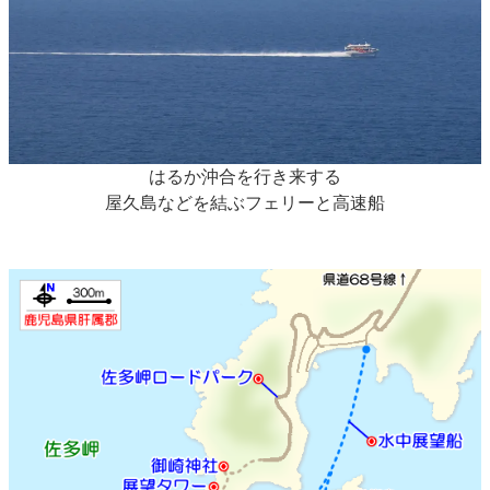
はるか沖合を行き来する
屋久島などを結ぶフェリーと高速船