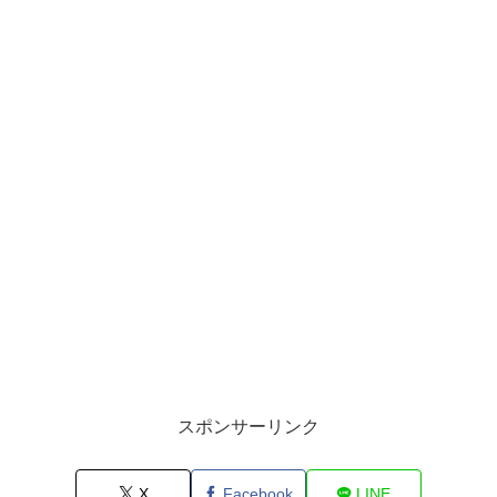
スポンサーリンク
X
Facebook
LINE