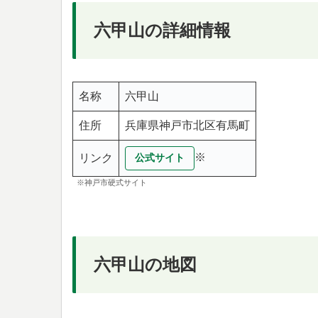
六甲山の詳細情報
名称
六甲山
住所
兵庫県神戸市北区有馬町
※
リンク
公式サイト
※神戸市硬式サイト
六甲山の地図