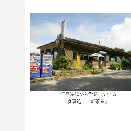
江戸時代から営業している
食事処「一軒茶屋」