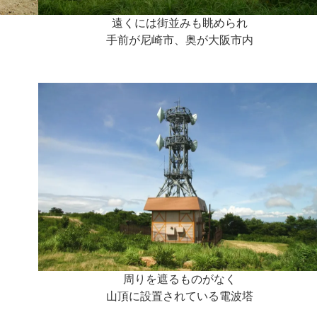
遠くには街並みも眺められ
手前が尼崎市、奥が大阪市内
周りを遮るものがなく
山頂に設置されている電波塔