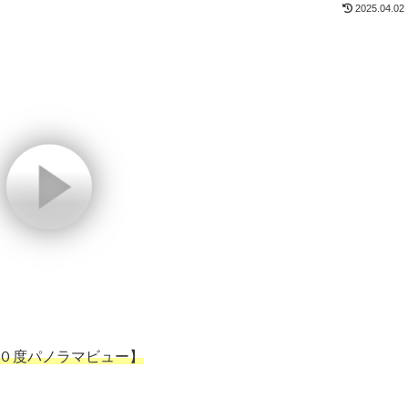
2025.04.02
０度パノラマビュー】