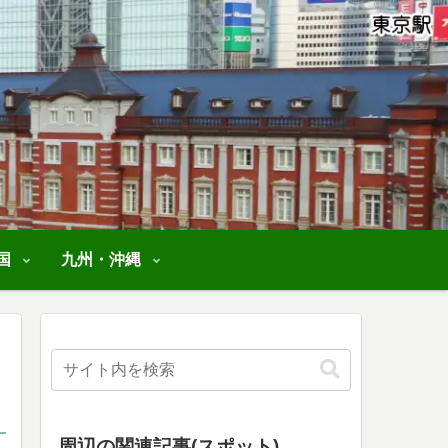
国
九州・沖縄
周辺の関連記事(スポット)