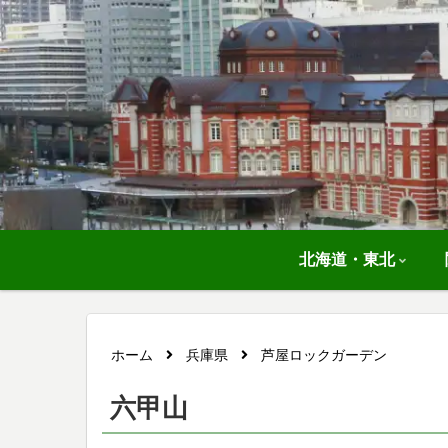
北海道・東北
ホーム
兵庫県
芦屋ロックガーデン
六甲山