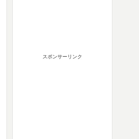
スポンサーリンク