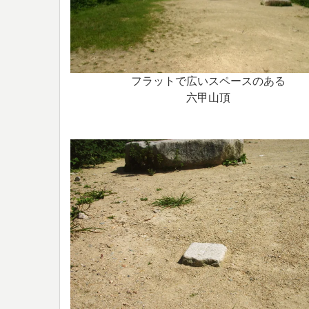
フラットで広いスペースのある
六甲山頂