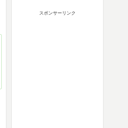
スポンサーリンク