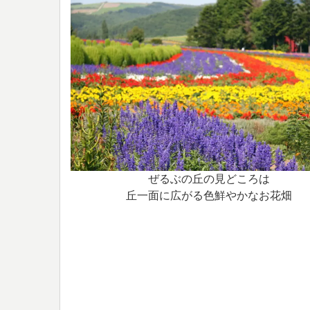
ぜるぶの丘の見どころは
丘一面に広がる色鮮やかなお花畑