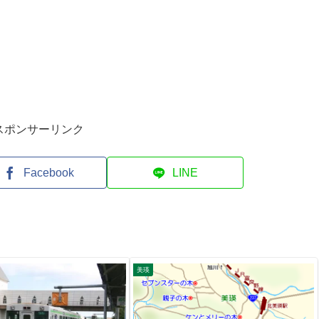
スポンサーリンク
Facebook
LINE
美瑛