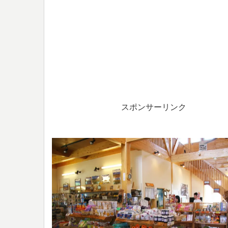
スポンサーリンク