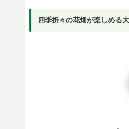
四季折々の花畑が楽しめる