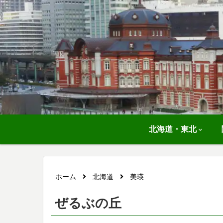
北海道・東北
ホーム
北海道
美瑛
ぜるぶの丘