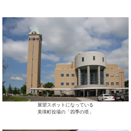
展望スポットになっている
美瑛町役場の「四季の塔」