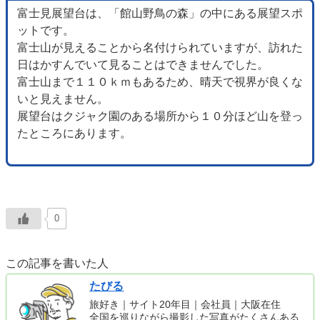
富士見展望台は、「館山野鳥の森」の中にある展望スポ
ットです。
富士山が見えることから名付けられていますが、訪れた
日はかすんでいて見ることはできませんでした。
富士山まで１１０ｋｍもあるため、晴天で視界が良くな
いと見えません。
展望台はクジャク園のある場所から１０分ほど山を登っ
たところにあります。
0
この記事を書いた人
たびる
旅好き｜サイト20年目｜会社員｜大阪在住
全国を巡りながら撮影した写真がたくさんある