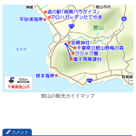
館山の観光ガイドマップ
コメント