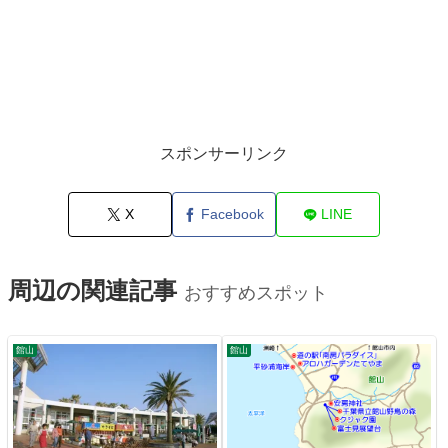
スポンサーリンク
X
Facebook
LINE
周辺の関連記事
おすすめスポット
館山
館山