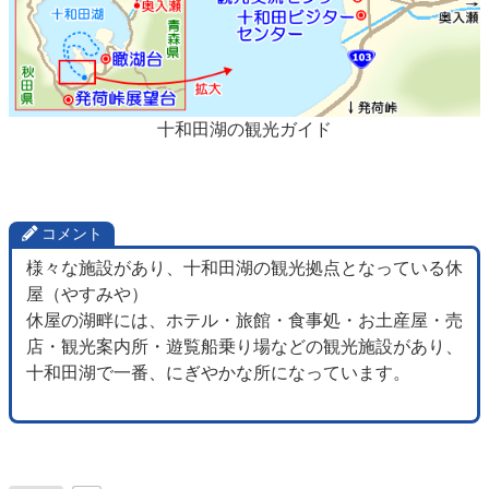
十和田湖の観光ガイド
コメント
様々な施設があり、十和田湖の観光拠点となっている休
屋（やすみや）
休屋の湖畔には、ホテル・旅館・食事処・お土産屋・売
店・観光案内所・遊覧船乗り場などの観光施設があり、
十和田湖で一番、にぎやかな所になっています。