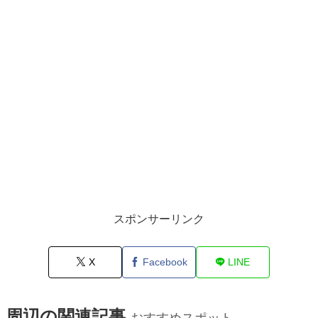
スポンサーリンク
X
Facebook
LINE
周辺の関連記事
おすすめスポット