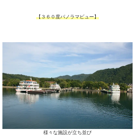
【３６０度パノラマビュー】
様々な施設が立ち並び