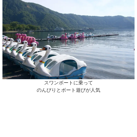
スワンボートに乗って
のんびりとボート遊びが人気