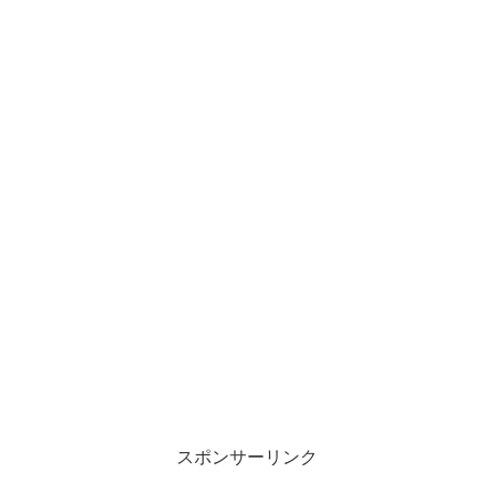
スポンサーリンク