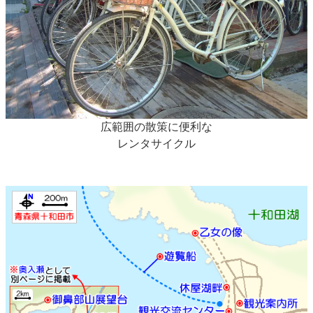
広範囲の散策に便利な
レンタサイクル