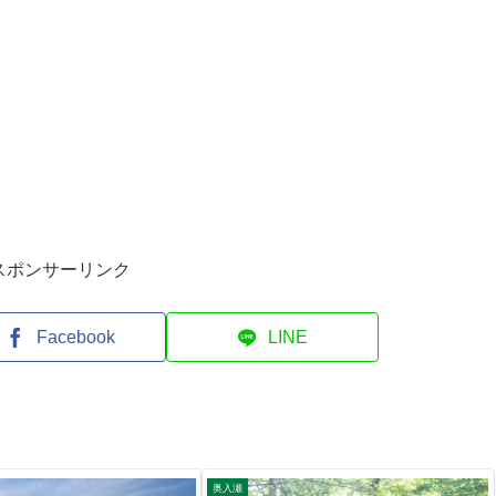
スポンサーリンク
Facebook
LINE
奥入瀬