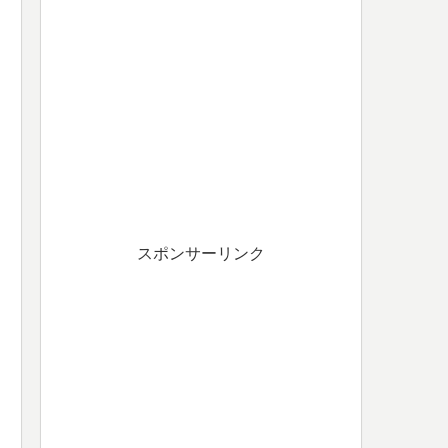
スポンサーリンク