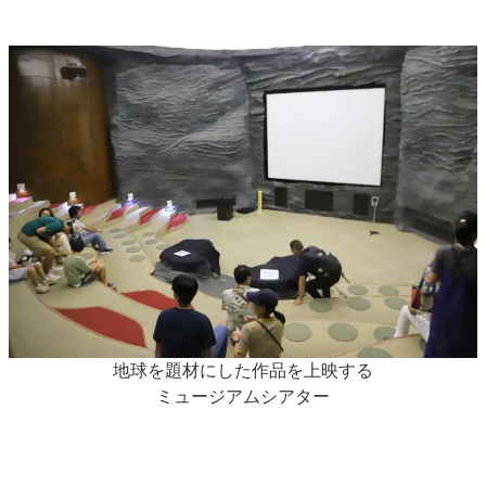
地球を題材にした作品を上映する
ミュージアムシアター