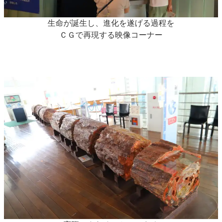
生命が誕生し、進化を遂げる過程を
ＣＧで再現する映像コーナー