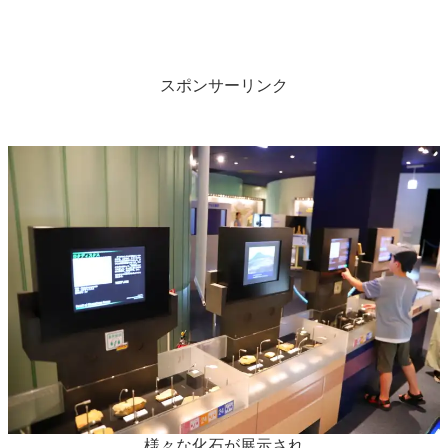
スポンサーリンク
様々な化石が展示され