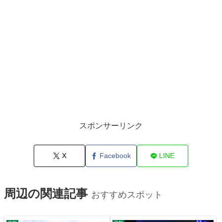
スポンサーリンク
X
Facebook
LINE
周辺の関連記事
おすすめスポット