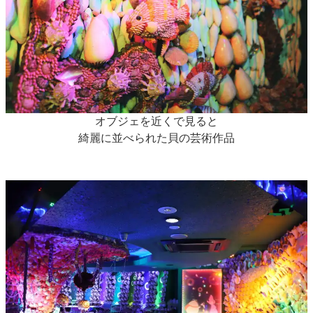
オブジェを近くで見ると
綺麗に並べられた貝の芸術作品