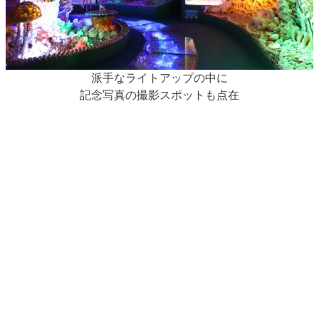
派手なライトアップの中に
記念写真の撮影スポットも点在