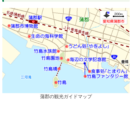
蒲郡の観光ガイドマップ