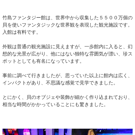
竹島ファンタジー館は、世界中から収集した５５００万個の
貝を使いファンタジックな世界観を表現した観光施設です。
入館は有料です。
外観は普通の観光施設に見えますが、一歩館内に入ると、幻
想的な光景が広がり、他にはない独特な雰囲気が漂い、珍ス
ポットとしても有名になっています。
事前に調べて行きましたが、思っていた以上に館内は広く、
インパクトがあり、不思議な感覚で見学できました。
とにかく、貝のオブジェや装飾が細かく作り込まれており、
相当な時間がかかっていることにも驚きました。