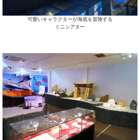
可愛いキャラクターが海底を冒険する
ミニシアター