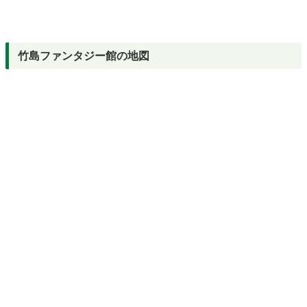
竹島ファンタジー館の地図