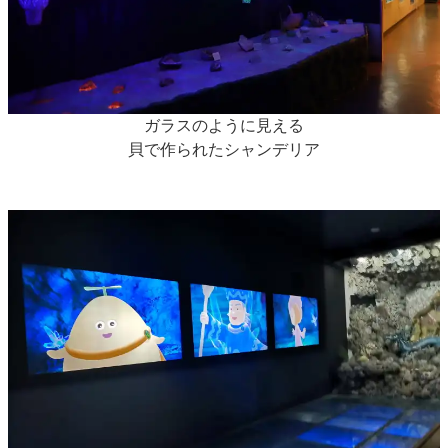
ガラスのように見える
貝で作られたシャンデリア