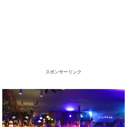
スポンサーリンク