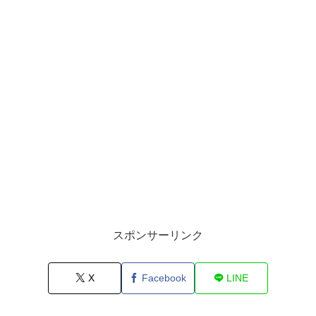
スポンサーリンク
X
Facebook
LINE