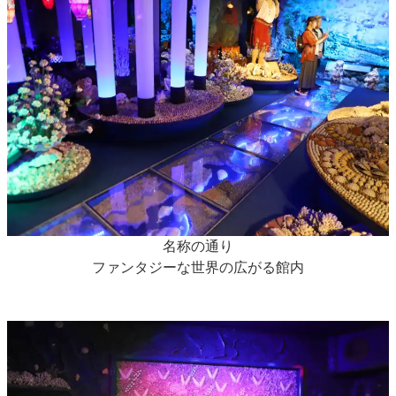
名称の通り
ファンタジーな世界の広がる館内