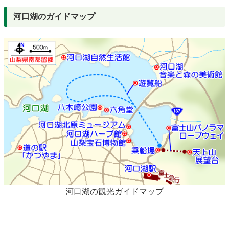
河口湖のガイドマップ
河口湖の観光ガイドマップ