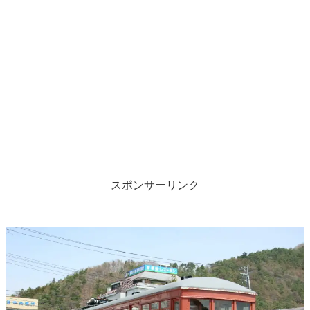
スポンサーリンク