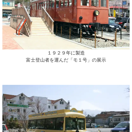
１９２９年に製造
富士登山者を運んだ「モ１号」の展示