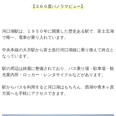
【３６０度パノラマビュー】
河口湖駅は、１９５０年に開業した歴史ある駅で、富士五湖
で唯一、電車が乗り入れています。
中央本線の大月駅から富士急行河口湖線に乗り換えて終点と
なっています。
駅の周辺は綺麗に整備されており、バス乗り場・駐車場・観
光案内所・ロッカー・レンタサイクルなどがあります。
駅からバスを利用すると河口湖はもちろん、西湖や青木ヶ原
方面へも手軽にアクセスできます。