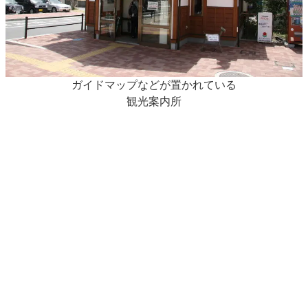
ガイドマップなどが置かれている
観光案内所