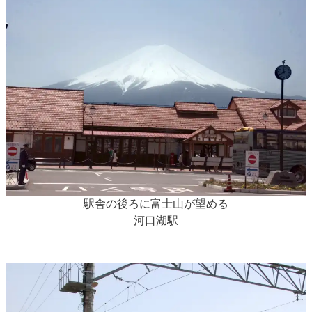
駅舎の後ろに富士山が望める
河口湖駅