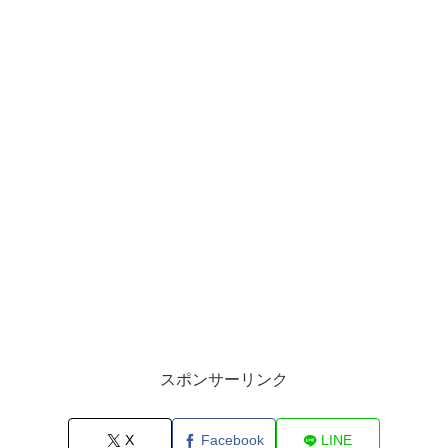
スポンサーリンク
X
Facebook
LINE