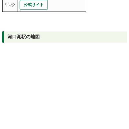
公式サイト
リンク
河口湖駅の地図