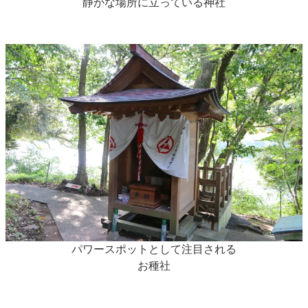
静かな場所に立っている神社
パワースポットとして注目される
お種社