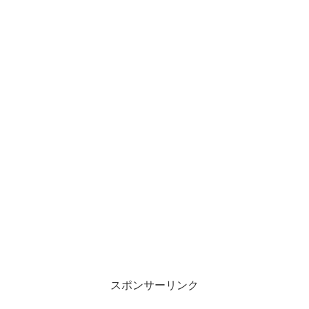
スポンサーリンク