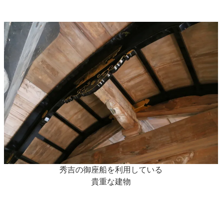
秀吉の御座船を利用している
貴重な建物