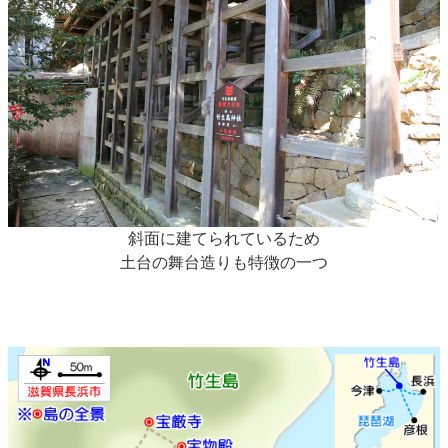
斜面に建てられているため
土台の舞台造りも特徴の一つ