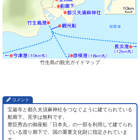
竹生島の観光ガイドマップ
コメント
宝厳寺と都久夫須麻神社をつなぐように建てられている
船廊下。見学は無料です。
豊臣秀吉の御座船「日本丸」の一部を利用して建てられ
ている渡り廊下で、国の重要文化財に指定されていま
す。