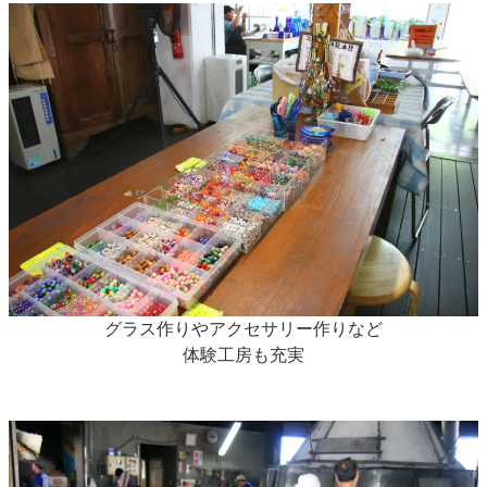
グラス作りやアクセサリー作りなど
体験工房も充実