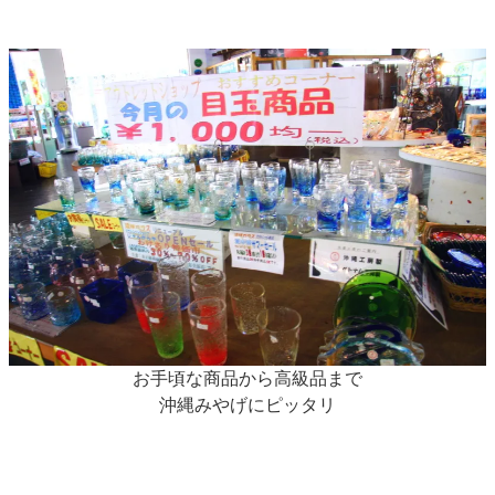
お手頃な商品から高級品まで
沖縄みやげにピッタリ