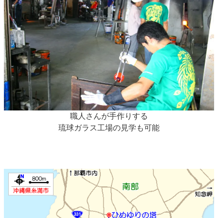
職人さんが手作りする
琉球ガラス工場の見学も可能