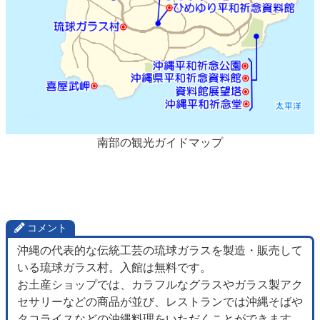
南部の観光ガイドマップ
コメント
沖縄の代表的な伝統工芸の琉球ガラスを製造・販売して
いる琉球ガラス村。入館は無料です。
お土産ショップでは、カラフルなグラスやガラス製アク
セサリーなどの商品が並び、レストランでは沖縄そばや
タコライスなどの沖縄料理をいただくことができます。