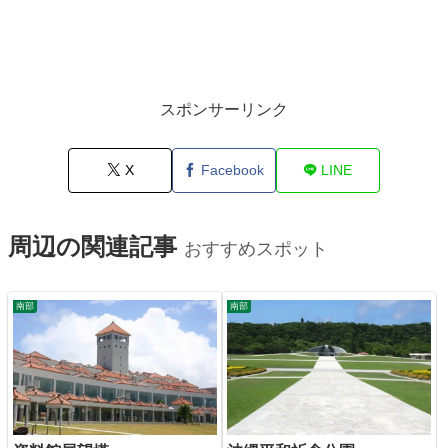
スポンサーリンク
X
Facebook
LINE
周辺の関連記事
おすすめスポット
南部
南部