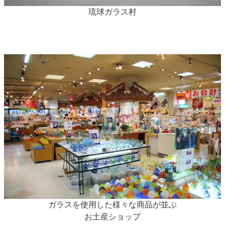
琉球ガラス村
ガラスを使用した様々な商品が並ぶ
お土産ショップ