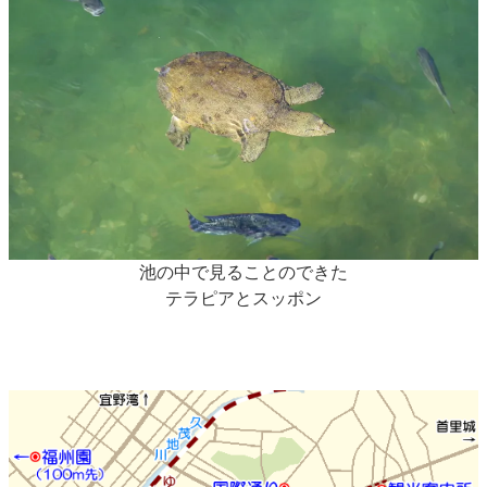
池の中で見ることのできた
テラピアとスッポン