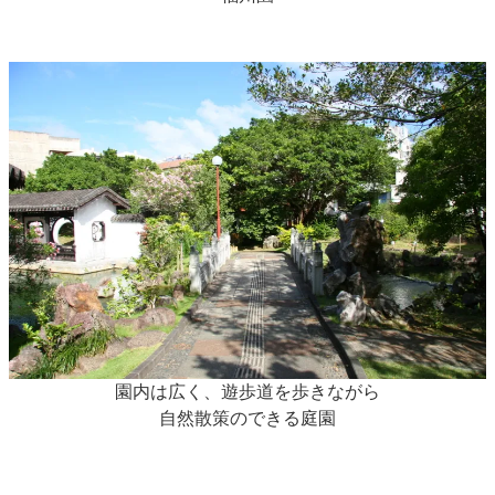
園内は広く、遊歩道を歩きながら
自然散策のできる庭園