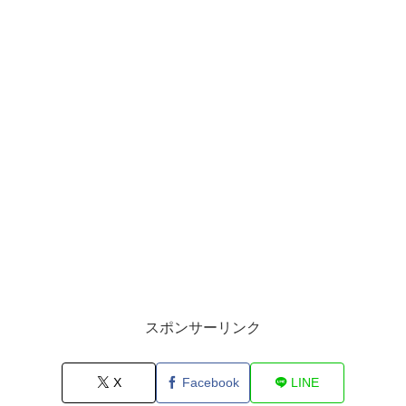
スポンサーリンク
X
Facebook
LINE