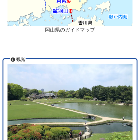
岡山県のガイドマップ
観光