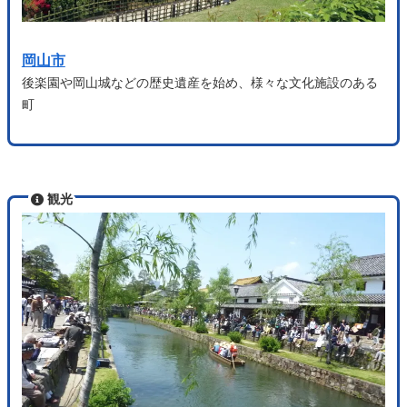
岡山市
後楽園や岡山城などの歴史遺産を始め、様々な文化施設のある
町
観光