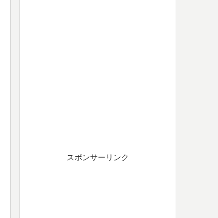
スポンサーリンク