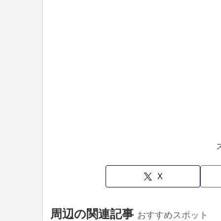
X
周辺の関連記事
おすすめスポット