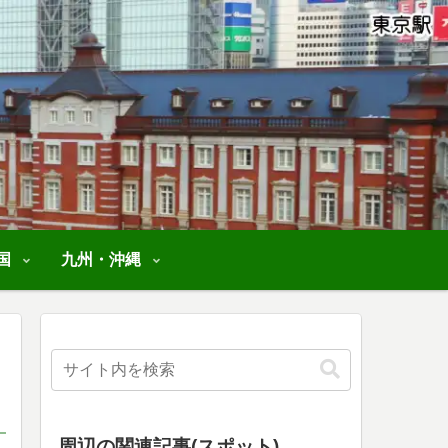
国
九州・沖縄
周辺の関連記事(スポット)