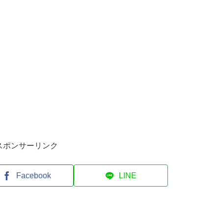
スポンサーリンク
Facebook
LINE