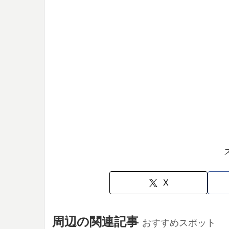
X
周辺の関連記事
おすすめスポット