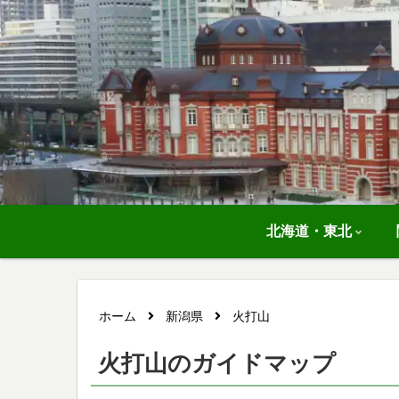
北海道・東北
ホーム
新潟県
火打山
火打山のガイドマップ