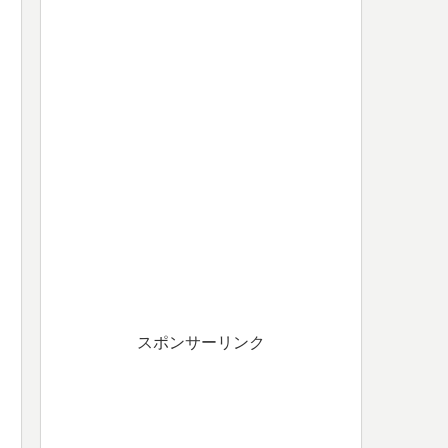
スポンサーリンク