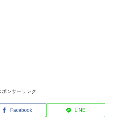
スポンサーリンク
Facebook
LINE