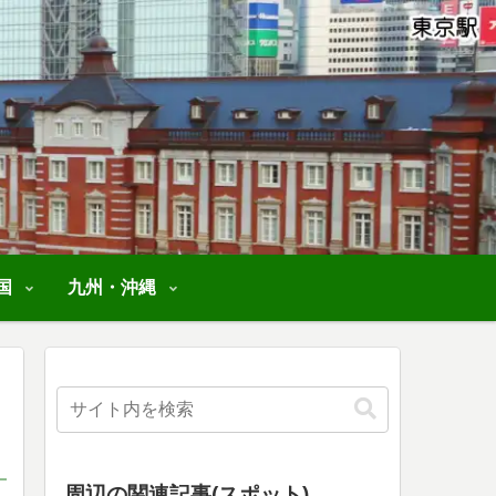
国
九州・沖縄
周辺の関連記事(スポット)