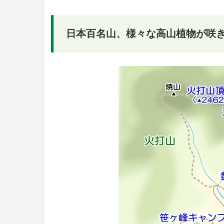
日本百名山、様々な高山植物が咲