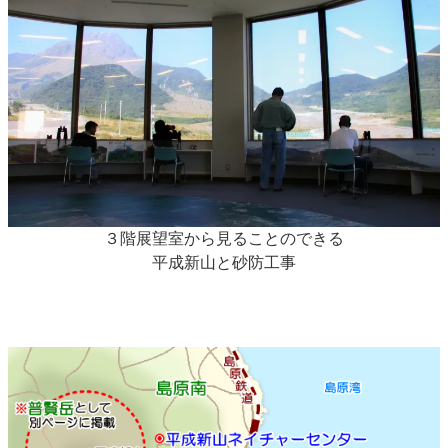
３階展望室から見ることのできる
平成新山と砂防工事