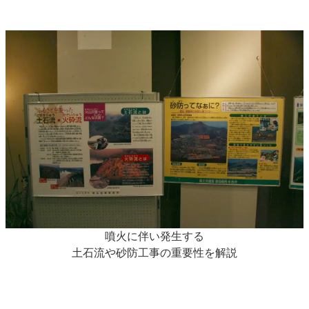
噴火に伴い発生する
土石流や砂防工事の重要性を解説