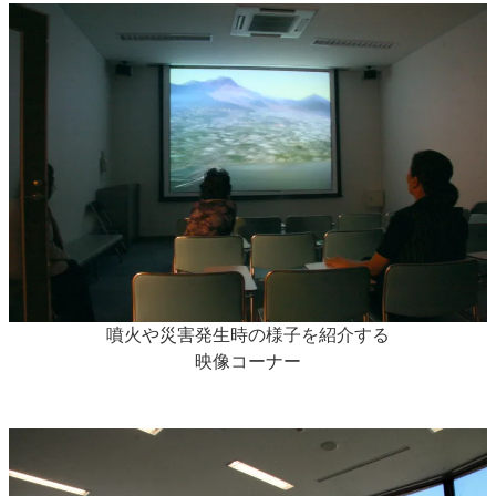
噴火や災害発生時の様子を紹介する
映像コーナー