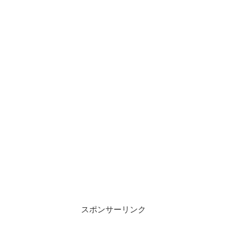
スポンサーリンク