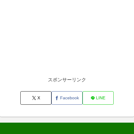
スポンサーリンク
X
Facebook
LINE