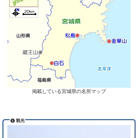
掲載している宮城県の名所マップ
観光