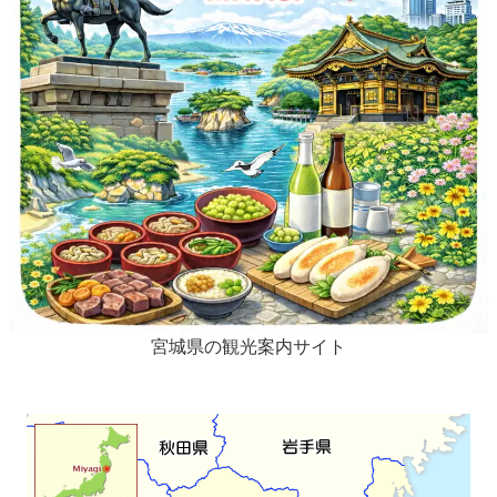
宮城県の観光案内サイト