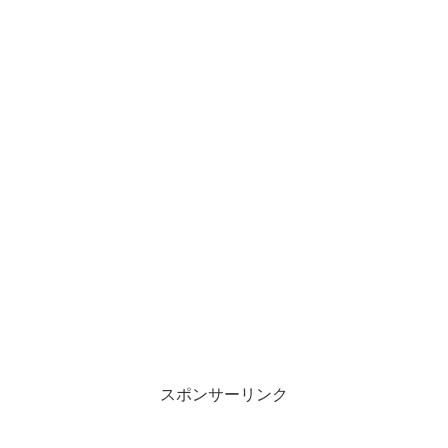
スポンサーリンク