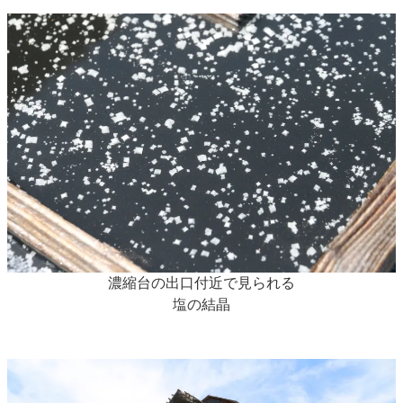
濃縮台の出口付近で見られる
塩の結晶