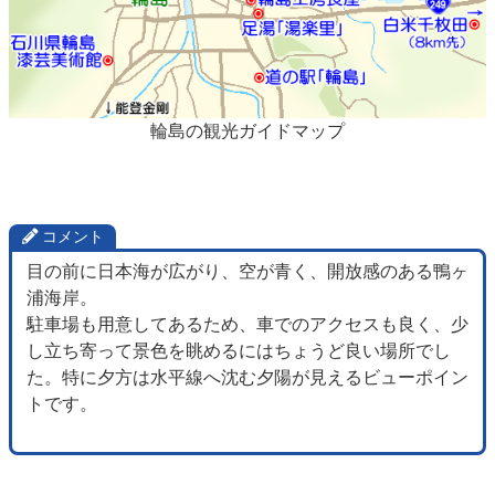
輪島の観光ガイドマップ
コメント
目の前に日本海が広がり、空が青く、開放感のある鴨ヶ
浦海岸。
駐車場も用意してあるため、車でのアクセスも良く、少
し立ち寄って景色を眺めるにはちょうど良い場所でし
た。特に夕方は水平線へ沈む夕陽が見えるビューポイン
トです。