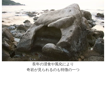
長年の浸食や風化により
奇岩が見られるのも特徴の一つ