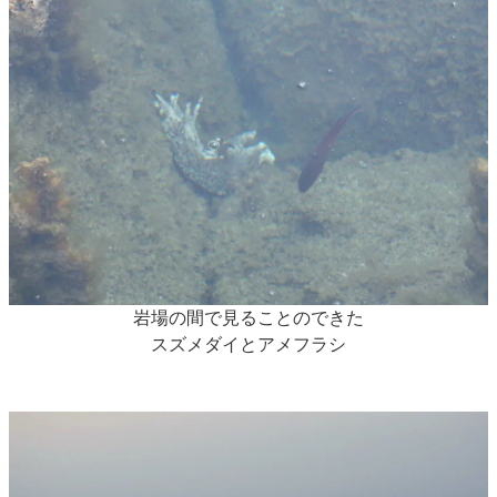
岩場の間で見ることのできた
スズメダイとアメフラシ