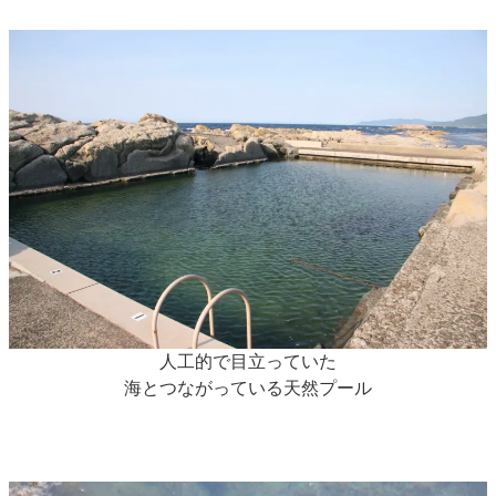
人工的で目立っていた
海とつながっている天然プール