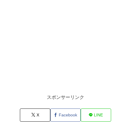
スポンサーリンク
X
Facebook
LINE