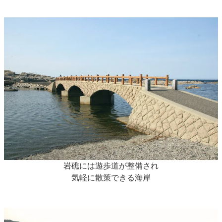
岩礁には遊歩道が整備され
気軽に散策できる海岸