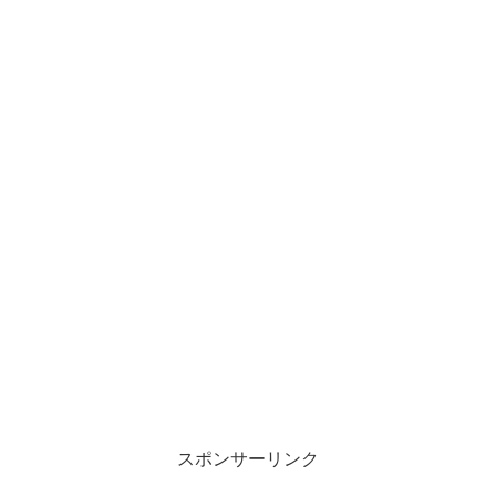
スポンサーリンク