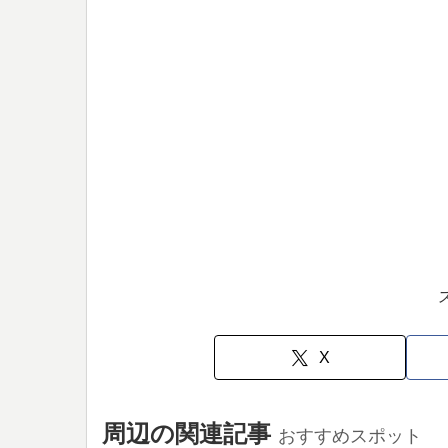
X
周辺の関連記事
おすすめスポット