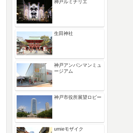
神戸ルミナリエ
生田神社
神戸アンパンマンミュ
ージアム
神戸市役所展望ロビー
umieモザイク