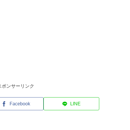
スポンサーリンク
Facebook
LINE