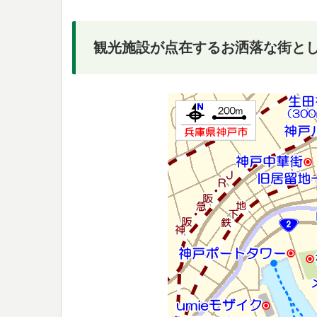
観光施設が点在するお洒落な街と