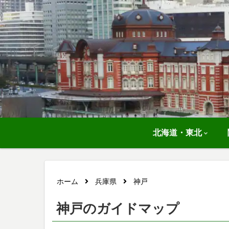
北海道・東北
ホーム
兵庫県
神戸
神戸のガイドマップ