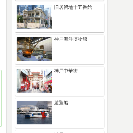
旧居留地十五番館
神戸海洋博物館
神戸中華街
遊覧船