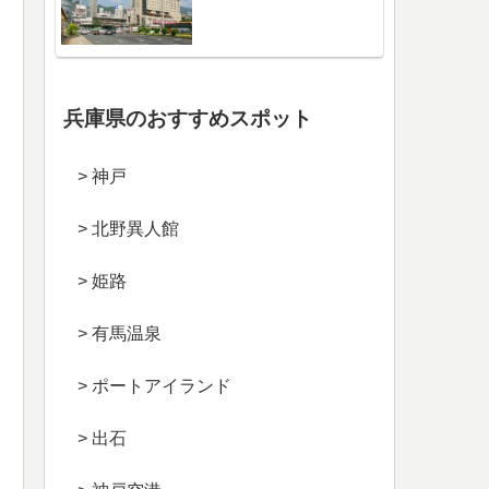
兵庫県のおすすめスポット
> 神戸
> 北野異人館
> 姫路
> 有馬温泉
> ポートアイランド
> 出石