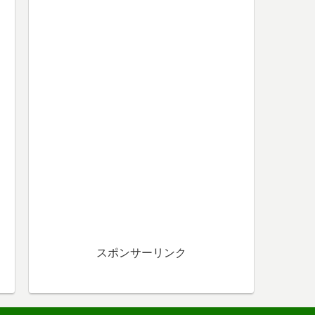
スポンサーリンク