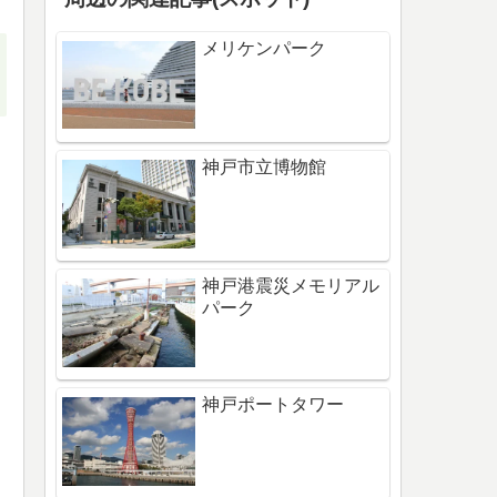
メリケンパーク
神戸市立博物館
神戸港震災メモリアル
パーク
神戸ポートタワー