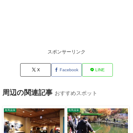
スポンサーリンク
X
Facebook
LINE
周辺の関連記事
おすすめスポット
有馬温泉
有馬温泉