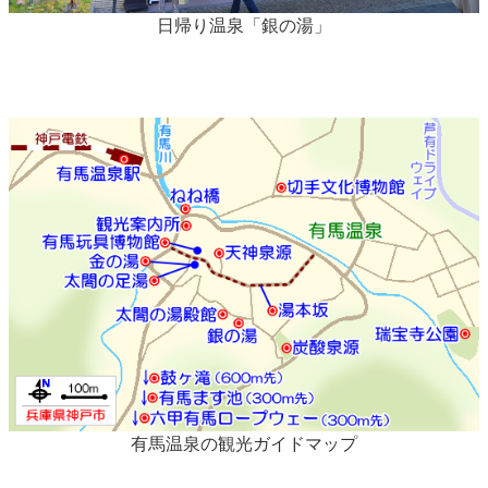
日帰り温泉「銀の湯」
有馬温泉の観光ガイドマップ