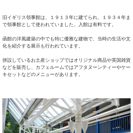
旧イギリス領事館は、１９１３年に建てられ、１９３４年ま
で領事館として使われていました。入館は有料です。
函館の洋風建築の中でも特に優雅な建物で、当時の生活や文
化を紹介する展示も行われています。
併設しているお土産ショップではオリジナル商品や英国雑貨
などを販売し、カフェルームではアフタヌーンティーやケー
キセットなどのメニューがあります。