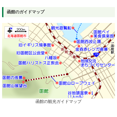
函館のガイドマップ
函館の観光ガイドマップ