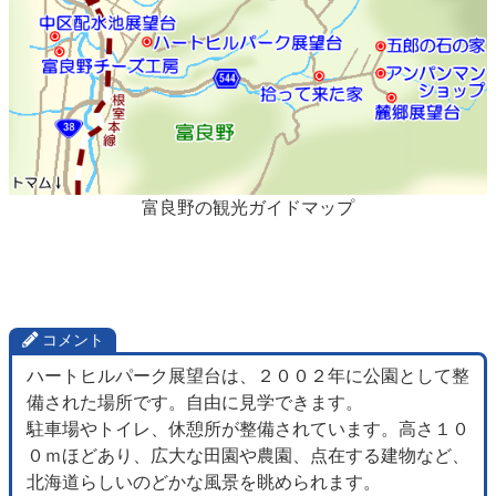
富良野の観光ガイドマップ
コメント
ハートヒルパーク展望台は、２００２年に公園として整
備された場所です。自由に見学できます。
駐車場やトイレ、休憩所が整備されています。高さ１０
０ｍほどあり、広大な田園や農園、点在する建物など、
北海道らしいのどかな風景を眺められます。