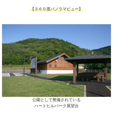
【３６０度パノラマビュー】
公園として整備されている
ハートヒルパーク展望台