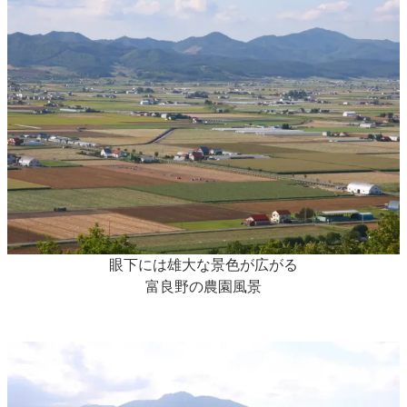
眼下には雄大な景色が広がる
富良野の農園風景