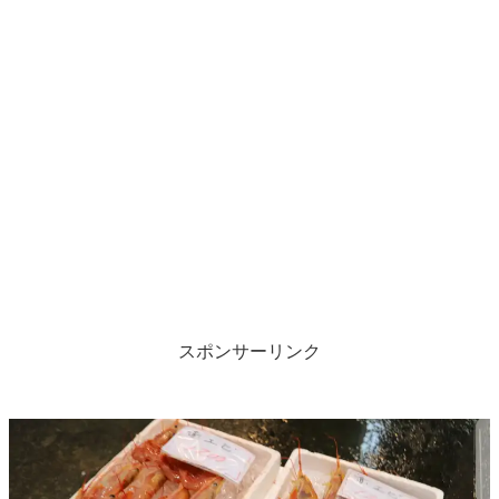
スポンサーリンク