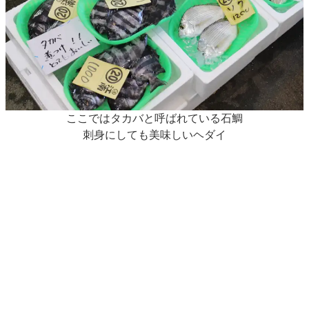
ここではタカバと呼ばれている石鯛
刺身にしても美味しいヘダイ