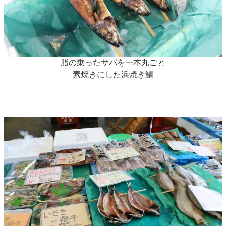
脂の乗ったサバを一本丸ごと
素焼きにした浜焼き鯖