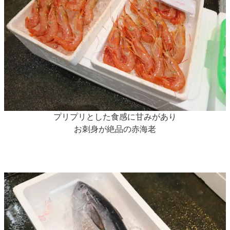
プリプリとした食感に甘みがあり
お刺身が絶品の赤海老