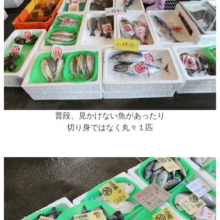
普段、見かけない魚があったり
切り身ではなく丸々１匹