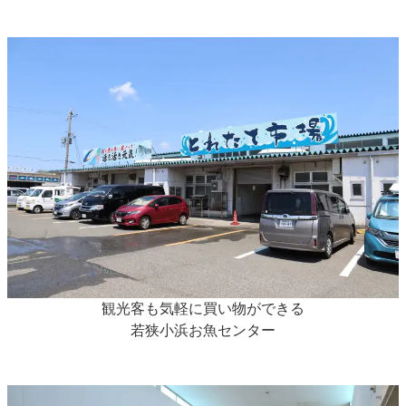
観光客も気軽に買い物ができる
若狭小浜お魚センター