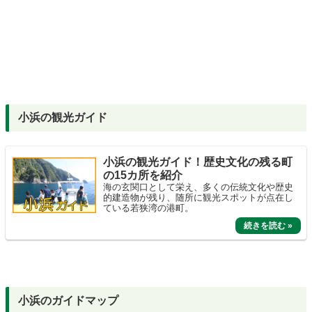
小浜の観光ガイド
小浜の観光ガイド！歴史文化の残る町
の15カ所を紹介
海の玄関口として栄え、多くの伝統文化や歴史
的建造物が残り、随所に観光スポットが点在し
ている若狭湾の港町。
小浜のガイドマップ