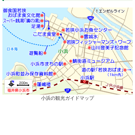
小浜の観光ガイドマップ