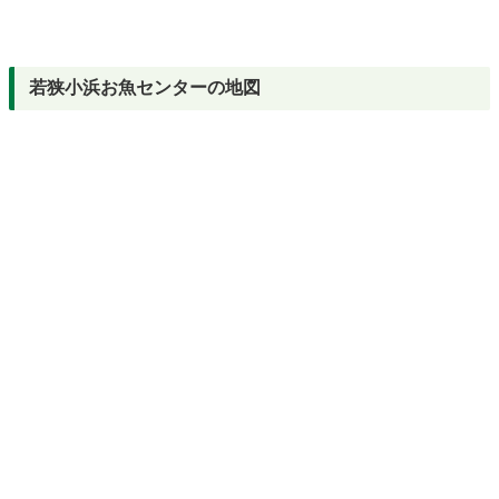
若狭小浜お魚センターの地図