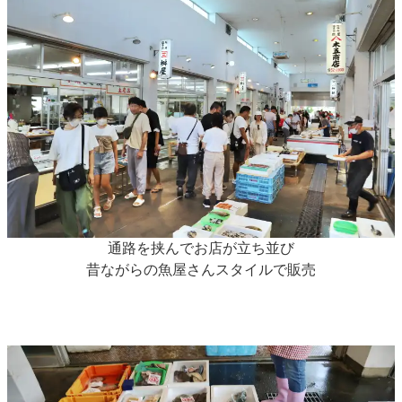
通路を挟んでお店が立ち並び
昔ながらの魚屋さんスタイルで販売