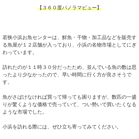
【３６０度パノラマビュー】
若狭小浜お魚センターは、鮮魚・干物・加工品などを販売す
る魚屋が１２店舗が入っており、小浜の名物市場としてにぎ
わっています。
訪れたのが１１時３０分だったため、並んでいる魚の数は思
ったより少なかったので、早い時間に行く方が良さそうで
す。
魚がさばけなければ買って帰っても困りますが、数匹の一盛
りが驚くような価格で売っていて、つい勢いで買いたくなる
ような市場でした。
小浜を訪れる際には、ぜひ立ち寄ってみてください。