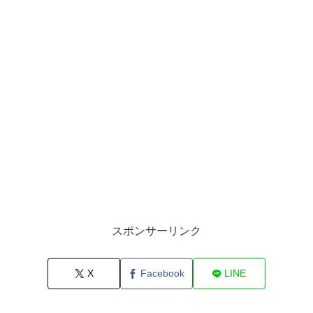
スポンサーリンク
X
Facebook
LINE