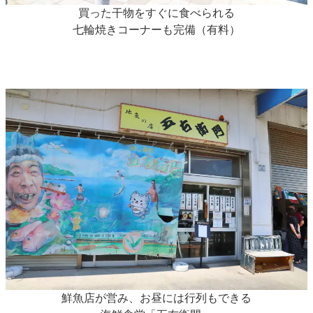
買った干物をすぐに食べられる
七輪焼きコーナーも完備（有料）
鮮魚店が営み、お昼には行列もできる