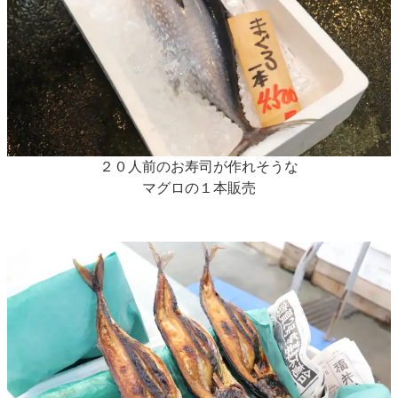
２０人前のお寿司が作れそうな
マグロの１本販売