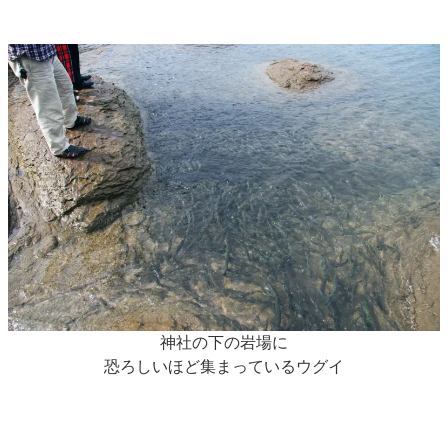
神社の下の岩場に
恐ろしいほど集まっているウグイ