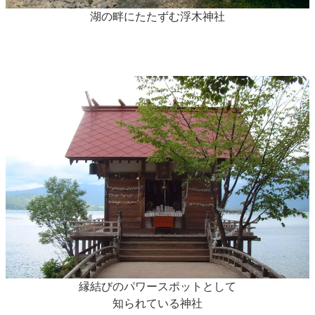
湖の畔にたたずむ浮木神社
縁結びのパワースポットとして
知られている神社