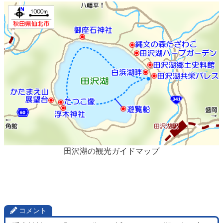
田沢湖の観光ガイドマップ
コメント