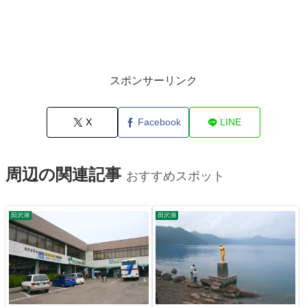
スポンサーリンク
X
Facebook
LINE
周辺の関連記事
おすすめスポット
田沢湖
田沢湖