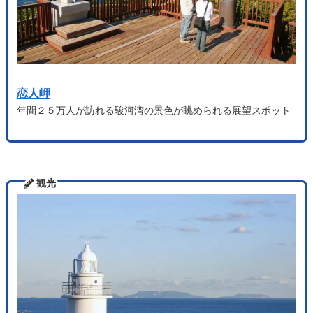
恋人岬
年間２５万人が訪れる駿河湾の景色が眺められる展望スポット
観光