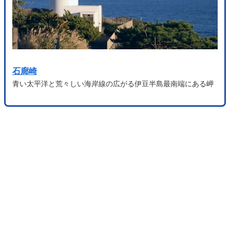
石廊崎
青い太平洋と荒々しい海岸線の広がる伊豆半島最南端にある岬