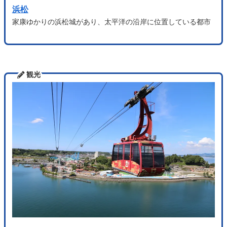
浜松
家康ゆかりの浜松城があり、太平洋の沿岸に位置している都市
観光