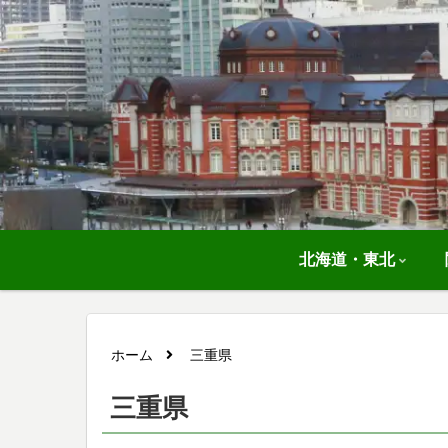
北海道・東北
ホーム
三重県
三重県