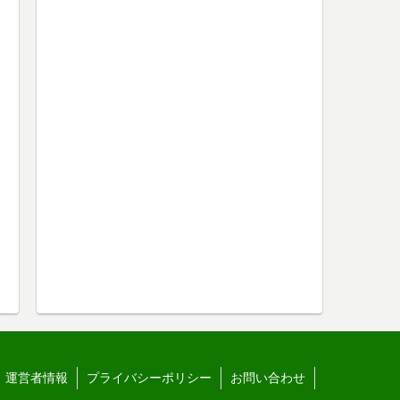
運営者情報
プライバシーポリシー
お問い合わせ