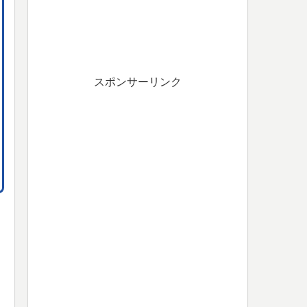
スポンサーリンク