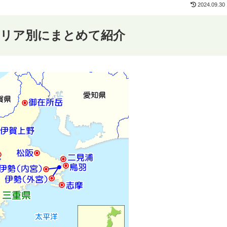
2024.09.30
エリア別にまとめて紹介