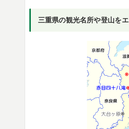
三重県の観光名所や登山を