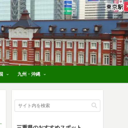
国
九州・沖縄
三重県のおすすめスポット