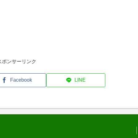
スポンサーリンク
Facebook
LINE