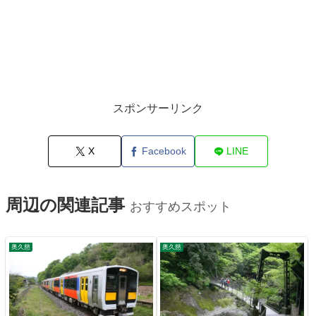
スポンサーリンク
X
Facebook
LINE
周辺の関連記事
おすすめスポット
奥久慈
奥久慈